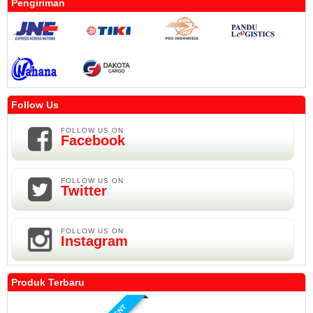
Pengiriman
Follow Us
FOLLOW US ON
Facebook
FOLLOW US ON
Twitter
FOLLOW US ON
Instagram
Produk Terbaru