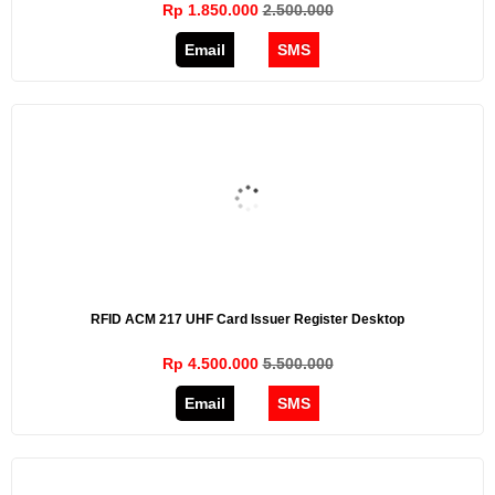
Rp 1.850.000
2.500.000
Email
SMS
RFID ACM 217 UHF Card Issuer Register Desktop
Rp 4.500.000
5.500.000
Email
SMS