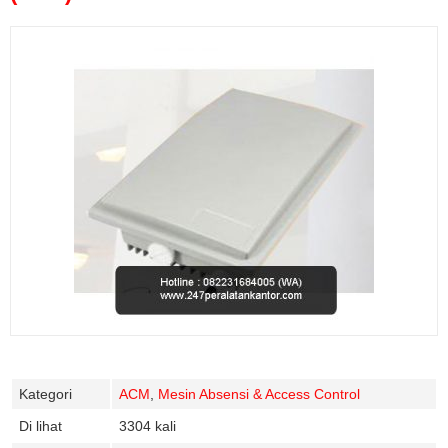
Kategori
ACM
,
Mesin Absensi & Access Control
Di lihat
3304 kali