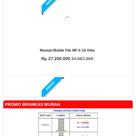
INDENT
Manual Mobile File MF 6-18 Alba
Rp 27.250.000
34.067.000
INDENT
PROMO BRANKAS MURAH
Manual Mobile File MF 4-18 Alba